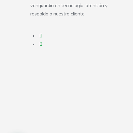
vanguardia en tecnología, atención y
respaldo a nuestro cliente.