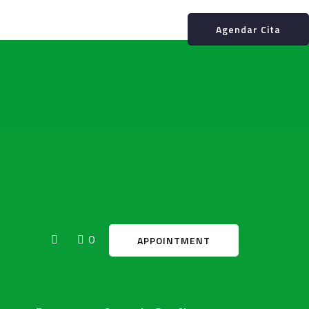
Agendar Cita
0
APPOINTMENT