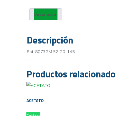
Descripción
Descripción
Bot-8073GM 52-20-145
Productos relacionado
ACETATO
Cotizar