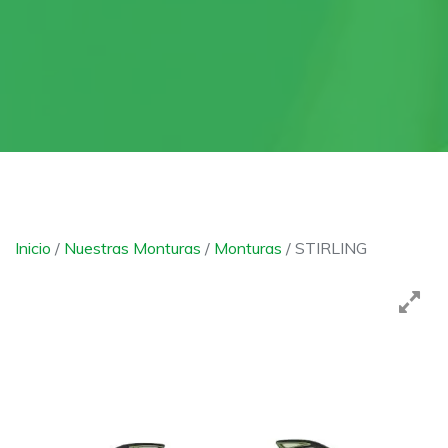
Inicio
/
Nuestras Monturas
/
Monturas
/ STIRLING