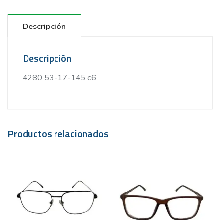
Descripción
Descripción
4280 53-17-145 c6
Productos relacionados